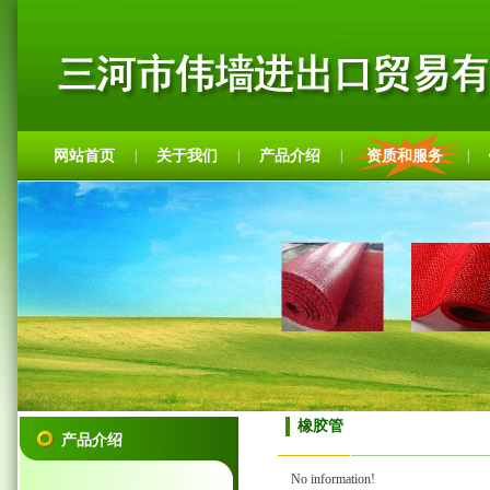
网站首页
关于我们
产品介绍
资质和服务
|
|
|
|
橡胶管
产品介绍
No information!