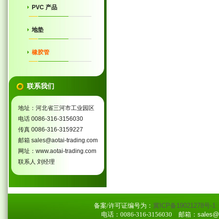
PVC 产品
地垫
橡胶管
联系我们
地址：河北省三河市工业园区
电话 0086-316-3156030
传真 0086-316-3159227
邮箱 sales@aotai-trading.com
网址：www.aotai-trading.com
联系人 刘经理
备案/许可证编号为：
冀ICP备19021278号-1
电话：0086-316-3156030
邮箱：sales@ao